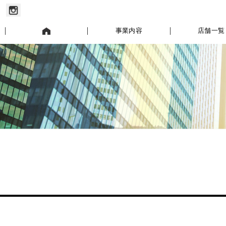
お知らせ
事業内容
店舗一覧