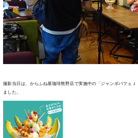
撮影当日は、からふね屋珈琲熊野店で実施中の「ジャンボパフェＪ
ました。