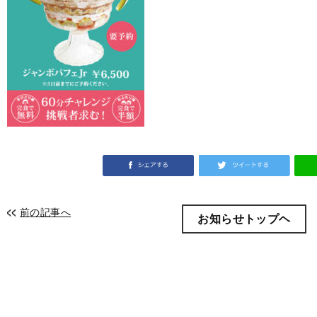
前の記事へ
お知らせトップヘ