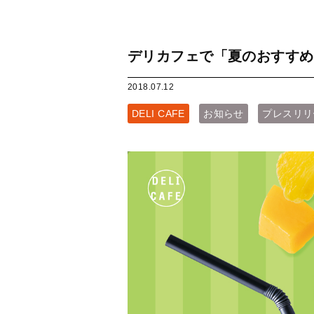
デリカフェで「夏のおすすめ
2018.07.12
DELI CAFE
お知らせ
プレスリリ