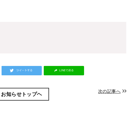
次の記事へ
お知らせトップヘ