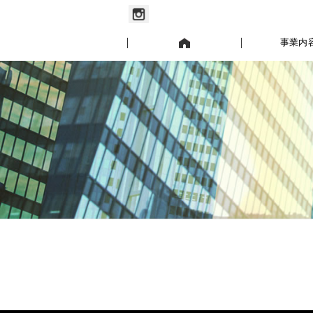
お知らせ
事業内