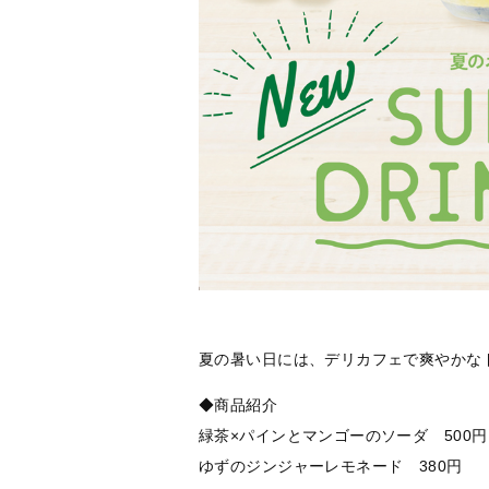
夏の暑い日には、デリカフェで爽やかな
◆商品紹介
緑茶×パインとマンゴーのソーダ 500円
ゆずのジンジャーレモネード 380円