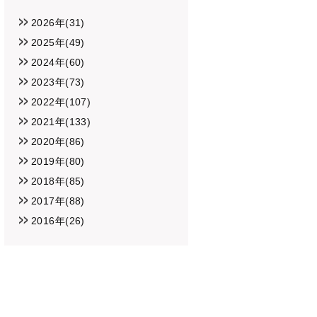
2026年(31)
2025年(49)
2024年(60)
2023年(73)
2022年(107)
2021年(133)
2020年(86)
2019年(80)
2018年(85)
2017年(88)
2016年(26)