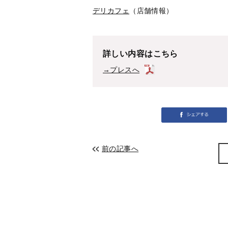
デリカフェ
（店舗情報）
詳しい内容はこちら
→プレスへ
前の記事へ