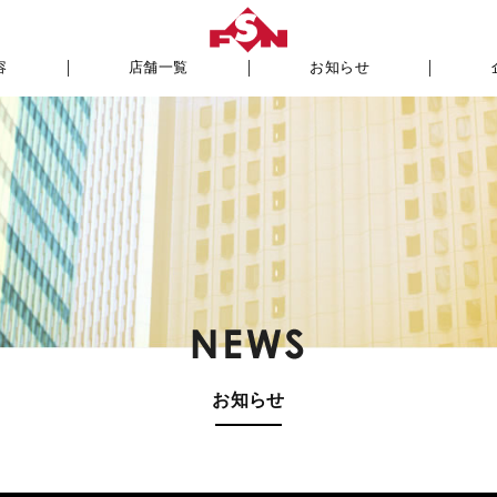
容
店舗一覧
お知らせ
お知らせ