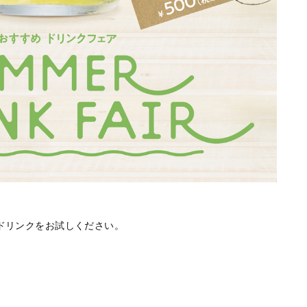
ドリンクをお試しください。