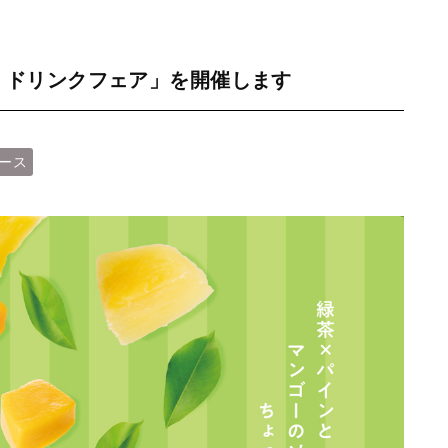
 ドリンクフェア」を開催します
ース