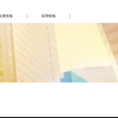
企業情報
採用情報