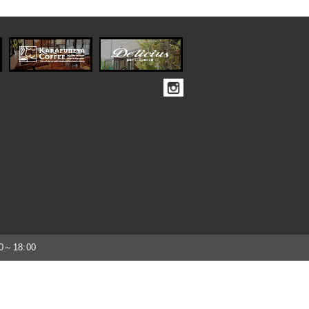
～18:00