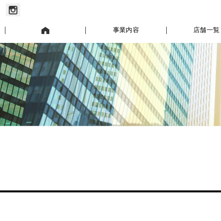
お知らせ
事業内容
店舗一覧