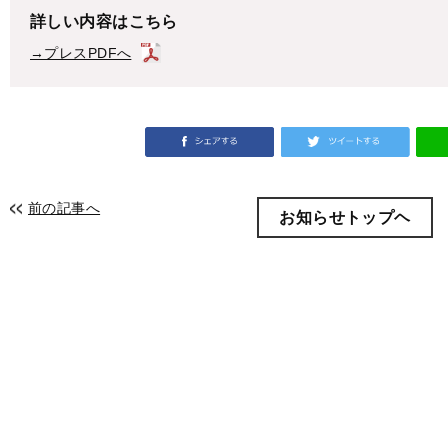
詳しい内容はこちら
→プレスPDFへ
前の記事へ
お知らせトップヘ