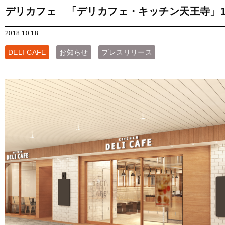
デリカフェ 「デリカフェ・キッチン天王寺」1
2018.10.18
DELI CAFE
お知らせ
プレスリリース