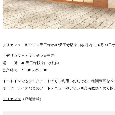
デリカフェ・キッチン天王寺がJR天王寺駅東口改札内に10月31日
「デリカフェ・キッチン天王寺」
場 所 JR天王寺駅東口改札内
営業時間 7：00～22：00
イートインでもテイクアウトでもご利用いただける、種類豊富なベ
オーバーライスなどのフードメニューやデリカ商品も数多く取り揃
デリカフェ
（店舗情報）