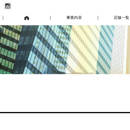
お知らせ
事業内容
店舗一覧