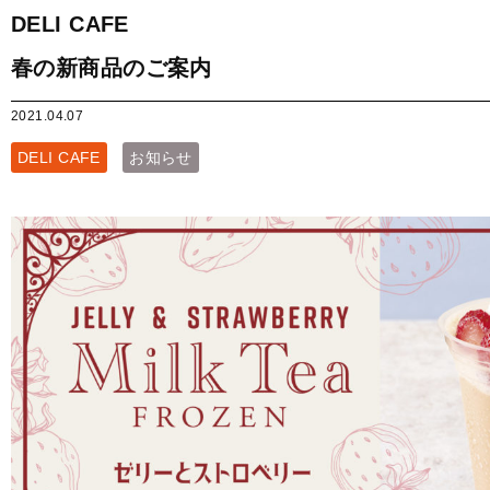
DELI CAFE
春の新商品のご案内
2021.04.07
DELI CAFE
お知らせ