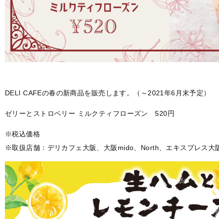
DELI CAFEの春の新商品を販売します。（～2021年6月末予定）
ゼリーとストロベリー ミルクティフローズン 520円
※税込価格
※取扱店舗：デリカフェ大阪、大阪mido、North、エキスプレス