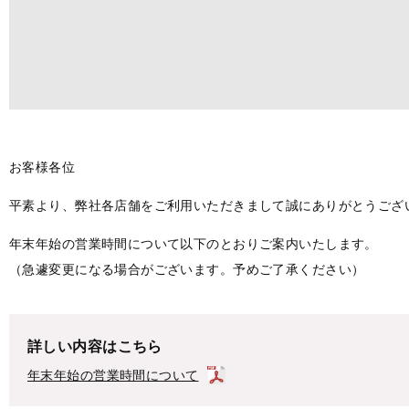
お客様各位
平素より、弊社各店舗をご利用いただきまして誠にありがとうござ
年末年始の営業時間について以下のとおりご案内いたします。
（急遽変更になる場合がございます。予めご了承ください）
詳しい内容はこちら
年末年始の営業時間について