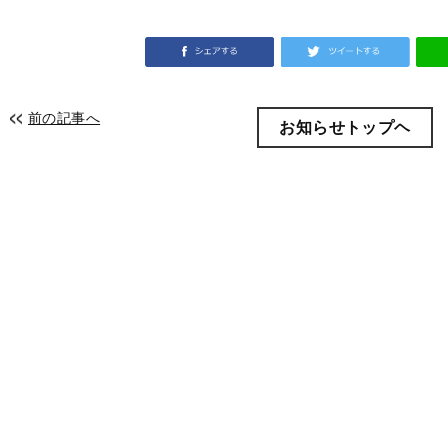
前の記事へ
お知らせトップヘ