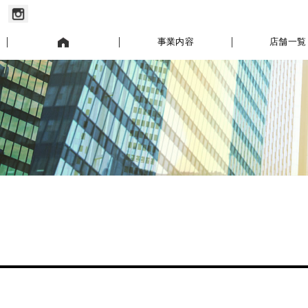
お知らせ
事業内容
店舗一覧