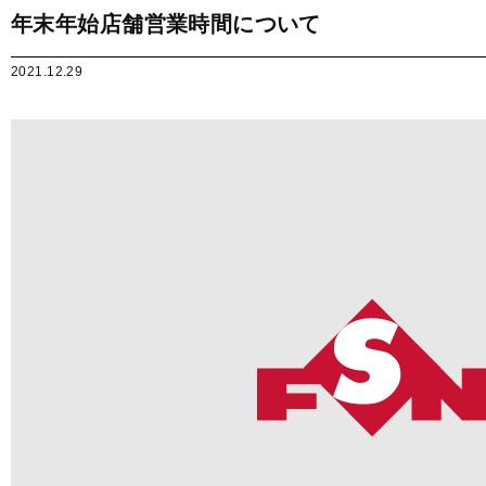
年末年始店舗営業時間について
2021.12.29