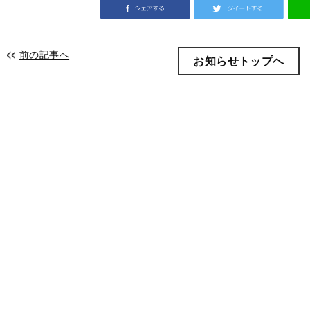
前の記事へ
お知らせトップヘ