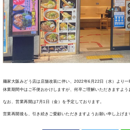
麺家大阪みどう店は店舗改装に伴い、2022年6月22日（水）より
休業期間中はご不便おかけしますが、何卒ご理解いただきますよう
なお、営業再開は7月1日（金）を予定しております。
営業再開後も、引き続きご愛顧いただきますようお願い申し上げま