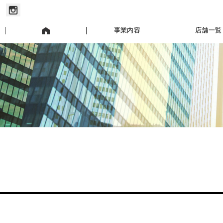
お知らせ
事業内容
店舗一覧