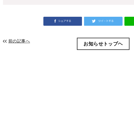
前の記事へ
お知らせトップヘ