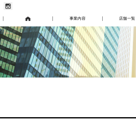
お知らせ
事業内容
店舗一覧