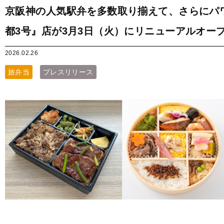
京阪神の人気駅弁を多数取り揃えて、さらにパ
都3号』店が3月3日（火）にリニューアルオー
2026.02.26
旅弁当
プレスリリース