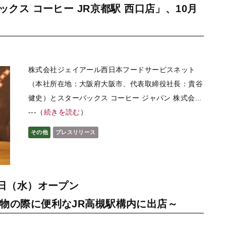
ックス コーヒー JR京都駅 西口店」、10月
株式会社ジェイアール西日本フードサービスネット
（本社所在地：大阪府大阪市、代表取締役社長：貴谷
健史）とスターバックス コーヒー ジャパン 株式会...
---（
続きを読む
）
その他
プレスリリース
6日（水）オープン
物の際に便利なJR高槻駅構内に出店～