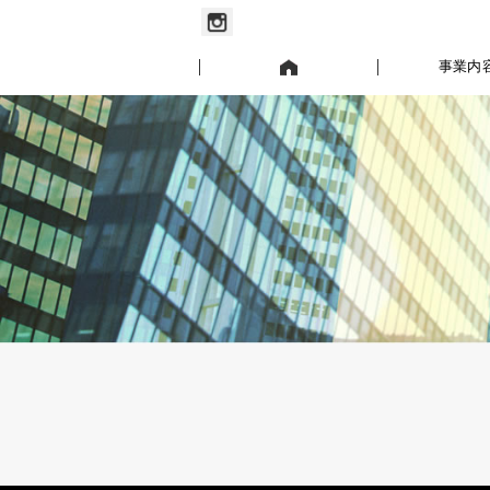
お知らせ
事業内