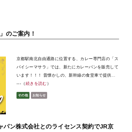
」のご案内！
京都駅南北自由通路に位置する、カレー専門店の「ス
パイシーマサラ」では、新たにカレーパンを販売して
います！！！ 昔懐かしの、新幹線の食堂車で提供...
---（
続きを読む
）
その他
お知らせ
ジャパン株式会社とのライセンス契約でJR京