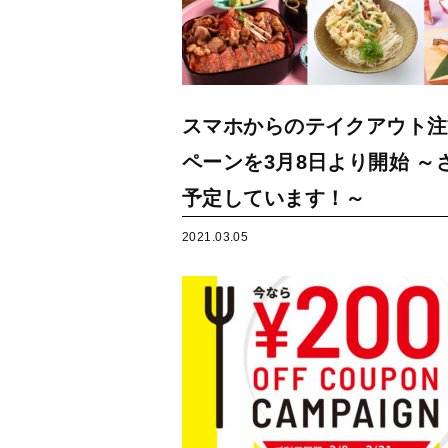
スマホからのテイクアウト注
ペーンを3月8日より開始 
予定しています！～
2021.03.05