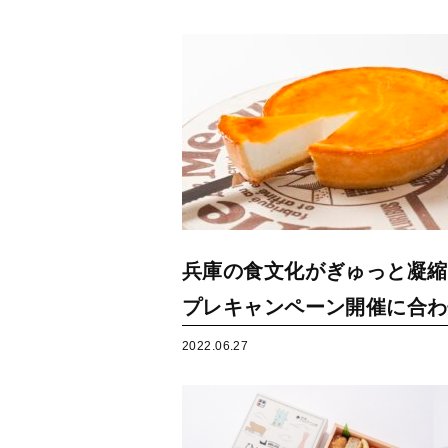
兵庫の食文化がぎゅっと凝縮
プレキャンペーン開催に合わ
2022.06.27