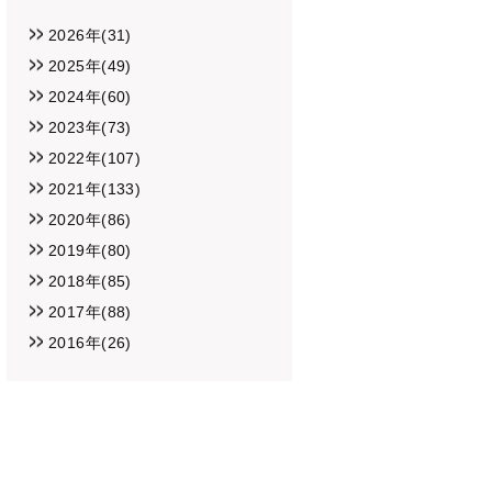
2026年(31)
2025年(49)
2024年(60)
2023年(73)
2022年(107)
2021年(133)
2020年(86)
2019年(80)
2018年(85)
2017年(88)
2016年(26)