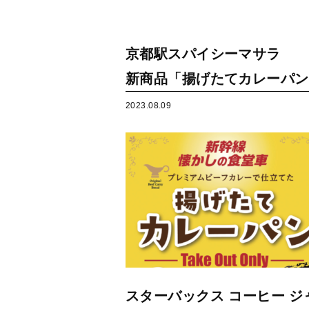
京都駅スパイシーマサラ
新商品「揚げたてカレーパン
2023.08.09
スターバックス コーヒー 