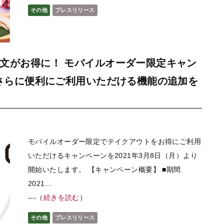
その他
プレスリリース
文がお得に！ モバイルオーダー限定キャン
～さらに便利にご利用いただける機能の追加を
モバイルオーダー限定でテイクアウトをお得にご利用
いただけるキャンペーンを2021年3月8日（月）より
開始いたします。 【キャンペーン概要】 ■期間
2021...
---（
続きを読む
）
その他
プレスリリース