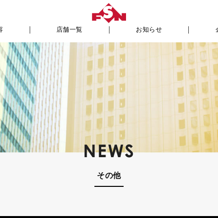
容
店舗一覧
お知らせ
その他