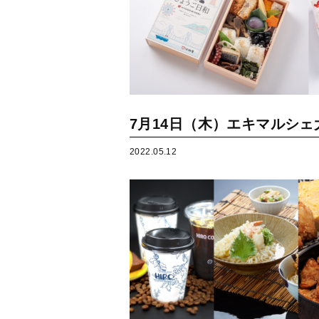
7月14日（木）エキマルシ
2022.05.12