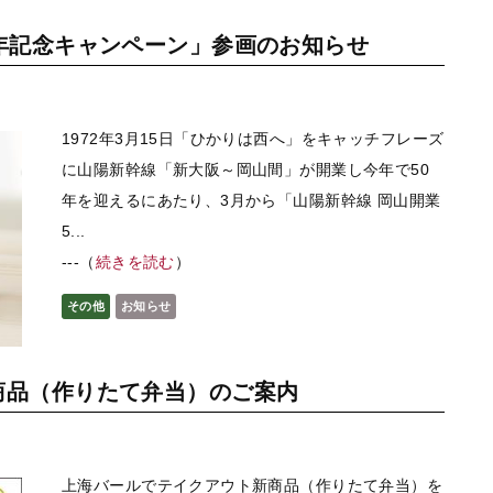
周年記念キャンペーン」参画のお知らせ
1972年3月15日「ひかりは西へ」をキャッチフレーズ
に山陽新幹線「新大阪～岡山間」が開業し今年で50
年を迎えるにあたり、3月から「山陽新幹線 岡山開業
5...
---（
続きを読む
）
その他
お知らせ
商品（作りたて弁当）のご案内
上海バールでテイクアウト新商品（作りたて弁当）を