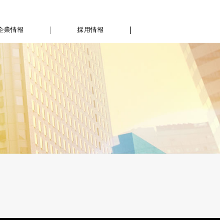
企業情報
採用情報