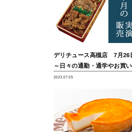
デリチュース高槻店 7月2
～日々の通勤・通学やお買い
2023.07.05