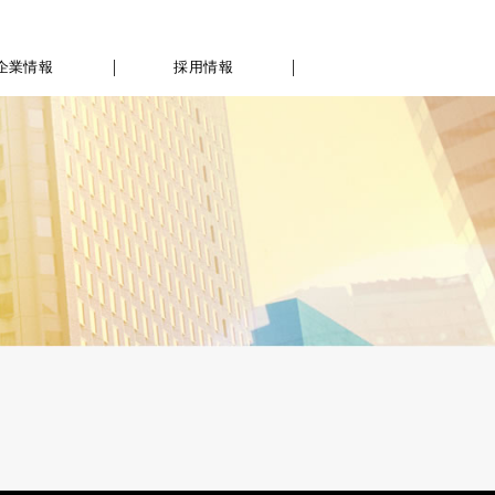
企業情報
採用情報