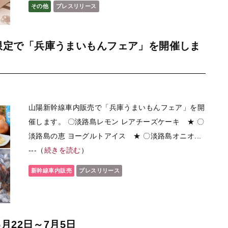
その他
プレスリリース
限定で「兵庫うまいもんフェア」を開催しま
山陽新幹線車内販売で「兵庫うまいもんフェア」を開
催します。 〇淡路島レモン レアチーズケーキ ★ 〇
淡路島の恵 ヨーグルトアイス ★ 〇淡路島オニオ...
---（
続きを読む
）
新幹線車内販売
プレスリリース
月22日～7月5日