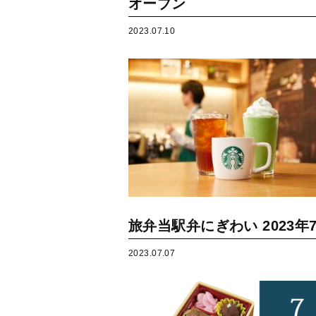
オープン
2023.07.10
旅弁当駅弁にぎわい 2023年7
2023.07.07