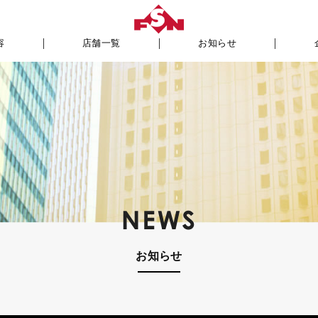
容
店舗一覧
お知らせ
お知らせ