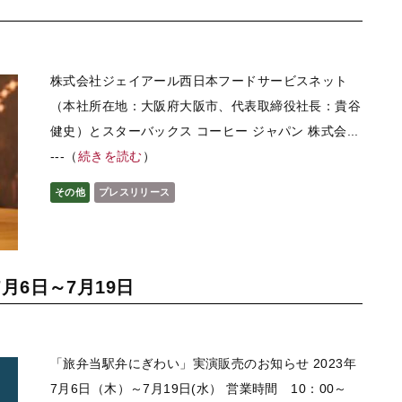
株式会社ジェイアール西日本フードサービスネット
（本社所在地：大阪府大阪市、代表取締役社長：貴谷
健史）とスターバックス コーヒー ジャパン 株式会...
---（
続きを読む
）
その他
プレスリリース
月6日～7月19日
「旅弁当駅弁にぎわい」実演販売のお知らせ 2023年
7月6日（木）～7月19日(水） 営業時間 10：00～