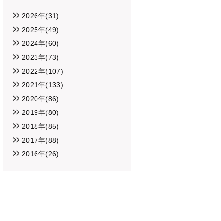
2026年(31)
2025年(49)
2024年(60)
2023年(73)
2022年(107)
2021年(133)
2020年(86)
2019年(80)
2018年(85)
2017年(88)
2016年(26)