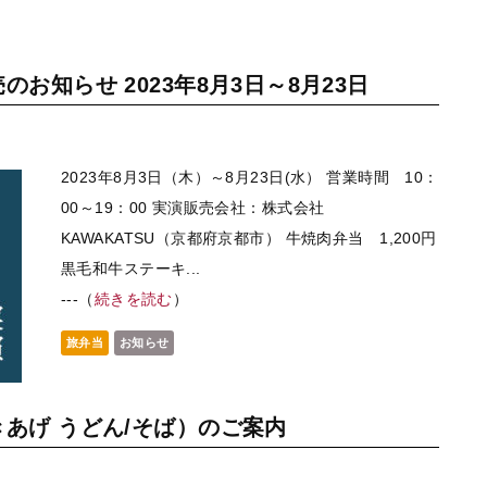
お知らせ 2023年8月3日～8月23日
2023年8月3日（木）～8月23日(水） 営業時間 10：
00～19：00 実演販売会社：株式会社
KAWAKATSU（京都府京都市） 牛焼肉弁当 1,200円
黒毛和牛ステーキ...
---（
続きを読む
）
旅弁当
お知らせ
あげ うどん/そば）のご案内