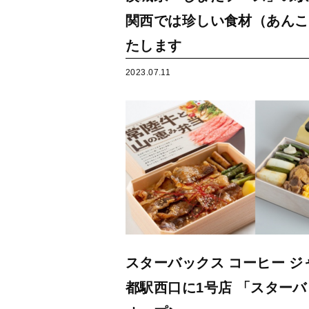
関西では珍しい食材（あんこ
たします
2023.07.11
スターバックス コーヒー 
都駅西口に1号店 「スターバ