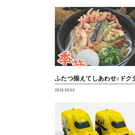
ふたつ揃えてしあわせ♪ドクタ
2023.08.02