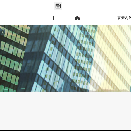
お知らせ
事業内