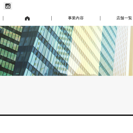
お知らせ
事業内容
店舗一覧