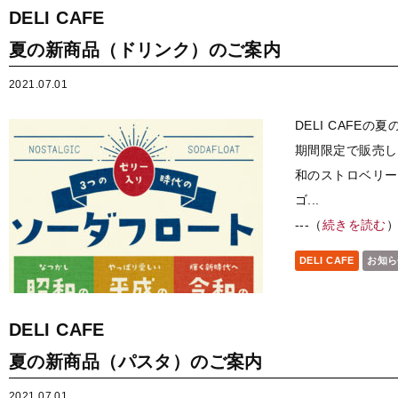
DELI CAFE
夏の新商品（ドリンク）のご案内
2021.07.01
DELI CAFE
期間限定で販売しま
和のストロベリー
ゴ...
---（
続きを読む
DELI CAFE
お知ら
DELI CAFE
夏の新商品（パスタ）のご案内
2021.07.01