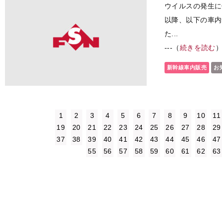
ウイルスの発生に
以降、以下の車内
た...
---（
続きを読む
新幹線車内販売
お
1
2
3
4
5
6
7
8
9
10
11
19
20
21
22
23
24
25
26
27
28
29
37
38
39
40
41
42
43
44
45
46
47
55
56
57
58
59
60
61
62
63