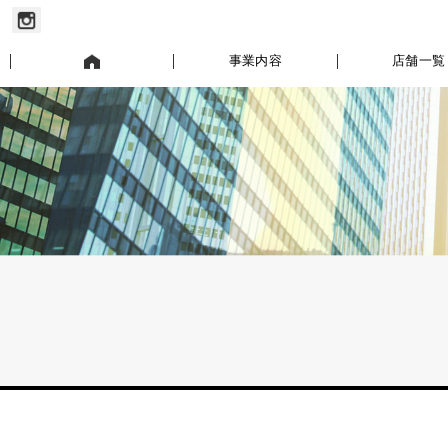
お知らせ
事業内容
店舗一覧