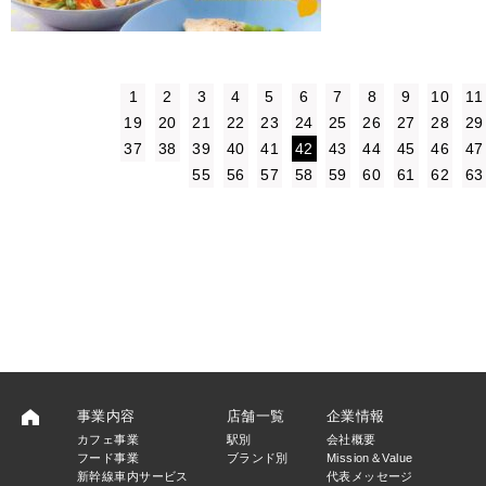
1
2
3
4
5
6
7
8
9
10
11
19
20
21
22
23
24
25
26
27
28
29
37
38
39
40
41
42
43
44
45
46
47
55
56
57
58
59
60
61
62
63
事業内容
店舗一覧
企業情報
カフェ事業
駅別
会社概要
フード事業
ブランド別
Mission＆Value
新幹線車内サービス
代表メッセージ