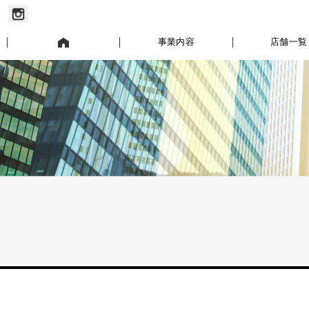
お知らせ
事業内容
店舗一覧