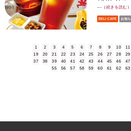
---（
続きを読む
DELI CAFE
お知ら
1
2
3
4
5
6
7
8
9
10
11
19
20
21
22
23
24
25
26
27
28
29
37
38
39
40
41
42
43
44
45
46
47
55
56
57
58
59
60
61
62
63