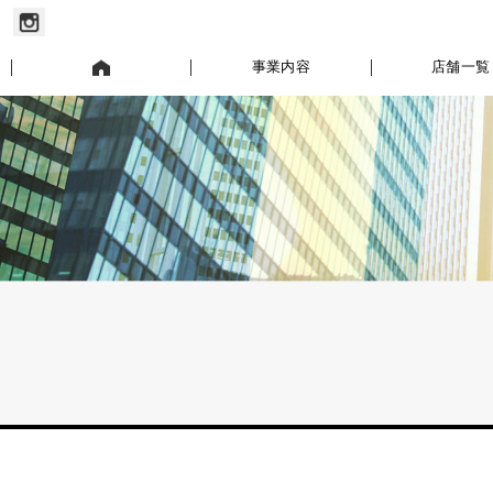
お知らせ
事業内容
店舗一覧