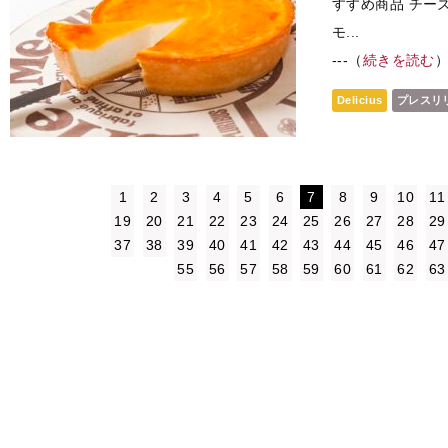
すすめ商品 チー
モ...
---（
続きを読む
Delicius
プレスリ
1
2
3
4
5
6
7
8
9
10
11
19
20
21
22
23
24
25
26
27
28
29
37
38
39
40
41
42
43
44
45
46
47
55
56
57
58
59
60
61
62
63