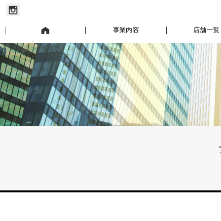
お知らせ
事業内容
店舗一覧